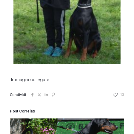
Immagini collegate:
Condividi
13
Post Correlati