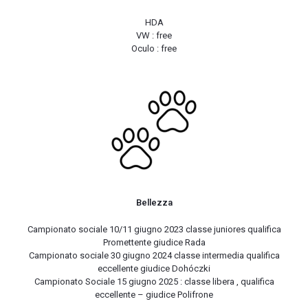
HDA
VW : free
Oculo : free
Bellezza
Campionato sociale 10/11 giugno 2023 classe juniores qualifica
Promettente giudice Rada
Campionato sociale 30 giugno 2024 classe intermedia qualifica
eccellente giudice Dohóczki
Campionato Sociale 15 giugno 2025 : classe libera , qualifica
eccellente – giudice Polifrone