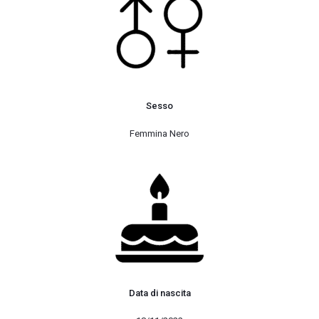
Sesso
Femmina Nero
Data di nascita