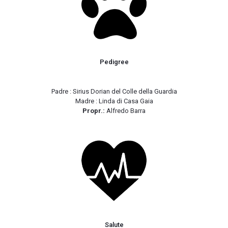
Pedigree
Padre : Sirius Dorian del Colle della Guardia
Madre : Linda di Casa Gaia
Propr.:
Alfredo Barra
Salute