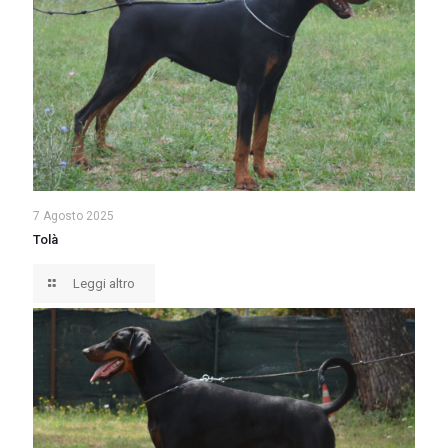
7 Agosto 2025
Tolà
Leggi altro