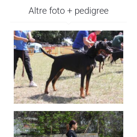
Altre foto + pedigree