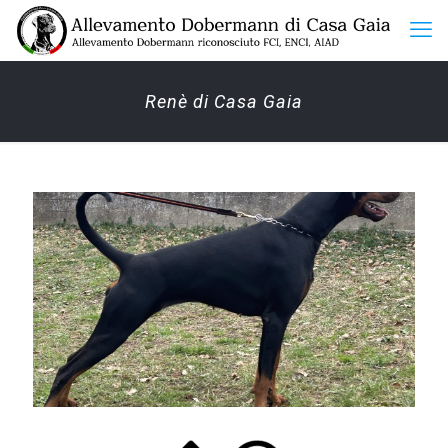
Renè di Casa Gaia