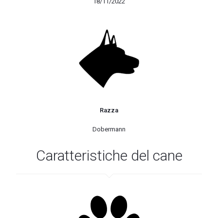
18/11/2022
Razza
Dobermann
Caratteristiche del cane