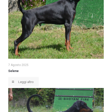
7 Agosto 2025
Selene
Leggi altro